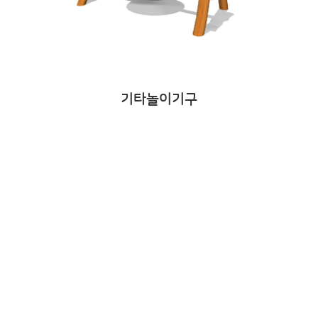
기타놀이기구