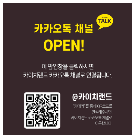
카이치 kaiqi 대형 놀이시설 대형 놀이터 놀이시설 어린이 놀이터 어린이 놀
이시설 로비니아 놀이터
여러분이 누려야 할 쾌적하고
안전한
공간을 위해
끊임없이 연구하며,
수많은 경험을 바탕으로