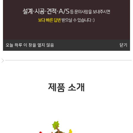
꼼꼼하고 성실하게 공간을
만들겠습니다.
Our story
오늘 하루 이 창을 열지 않음
닫기
제품 소개