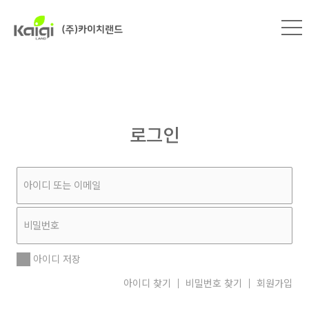
카이치 kaiqi 대형 놀이시설 대형 놀이터 놀이시설 어린이 놀이터 어린이 놀
이시설 로비니아 놀이터
로그인
아이디 저장
아이디 찾기
비밀번호 찾기
회원가입